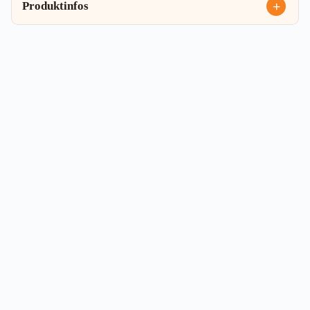
Produktinfos