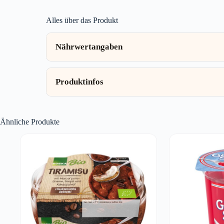
Alles über das Produkt
Nährwertangaben
Produktinfos
Ähnliche Produkte