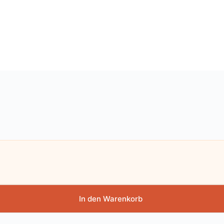
In den Warenkorb