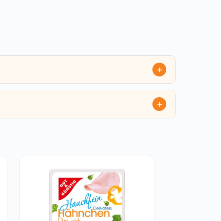
AUSVERKAUFT