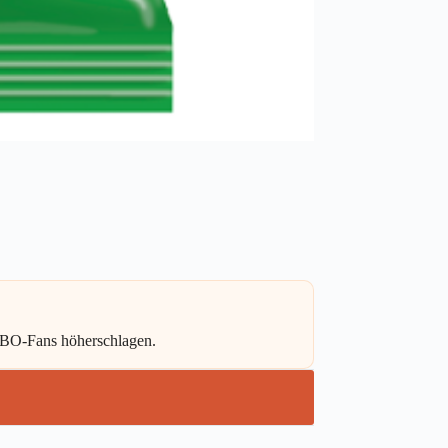
IBO-Fans höherschlagen.