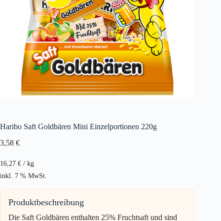
Haribo Saft Goldbären Mini Einzelportionen 220g
3,58
€
16,27
€
/
kg
inkl. 7 % MwSt.
Produktbeschreibung
Die Saft Goldbären enthalten 25% Fruchtsaft und sind