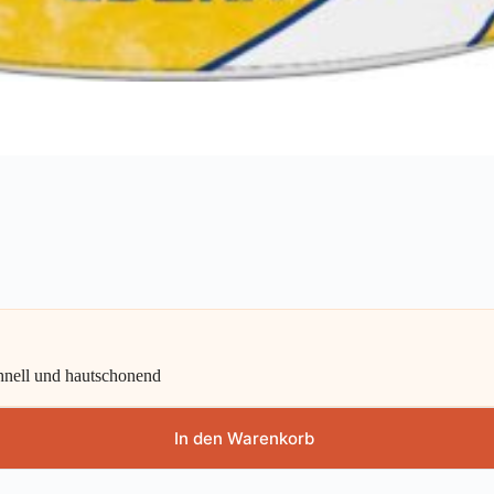
chnell und hautschonend
In den Warenkorb