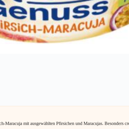
ch-Maracuja mit ausgewählten Pfirsichen und Maracujas. Besonders cr