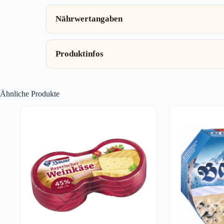
Nährwertangaben
Produktinfos
Ähnliche Produkte