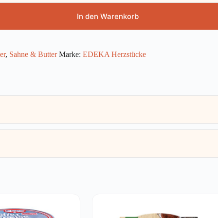
In den Warenkorb
er
,
Sahne & Butter
Marke:
EDEKA Herzstücke