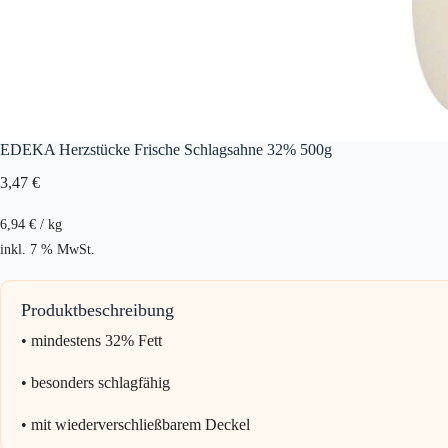
EDEKA Herzstücke Frische Schlagsahne 32% 500g
3,47
€
6,94
€
/
kg
inkl. 7 % MwSt.
Produktbeschreibung
• mindestens 32% Fett
• besonders schlagfähig
• mit wiederverschließbarem Deckel