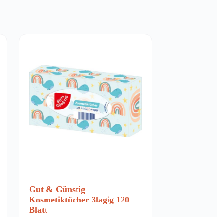
Gut & Günstig
Kosmetiktücher 3lagig 120
Blatt