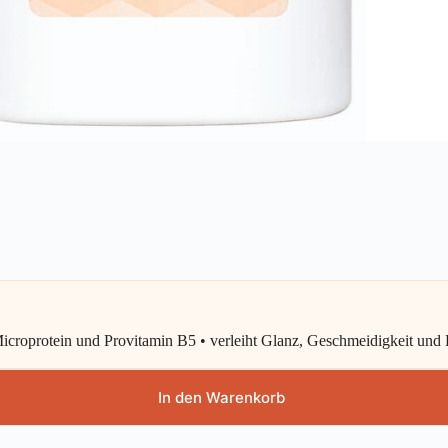
Microprotein und Provitamin B5 • verleiht Glanz, Geschmeidigkeit und 
In den Warenkorb