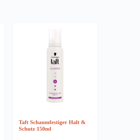
Taft Schaumfestiger Halt &
Schutz 150ml