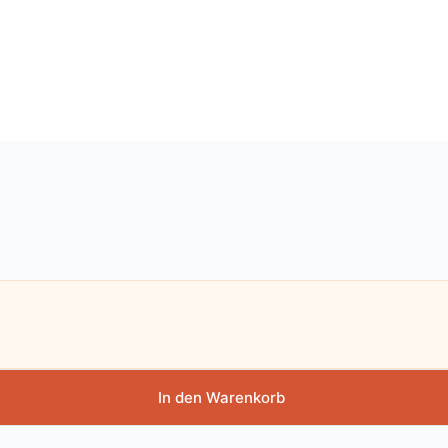
In den Warenkorb