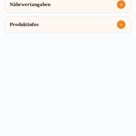
Nährwertangaben
Produktinfos