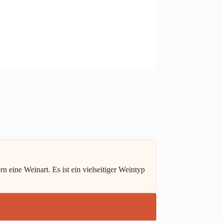
 eine Weinart. Es ist ein vielseitiger Weintyp