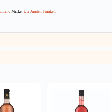
chland
Marke:
Die Jungen Franken