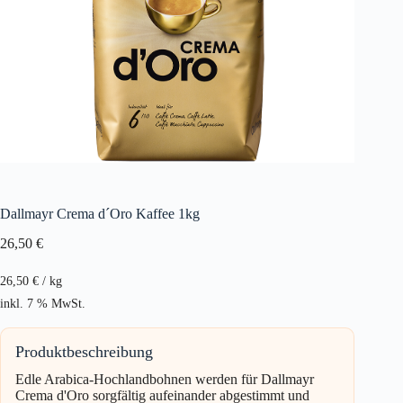
Dallmayr Crema d´Oro Kaffee 1kg
26,50
€
26,50
€
/
kg
inkl. 7 % MwSt.
Produktbeschreibung
Edle Arabica-Hochlandbohnen werden für Dallmayr
Crema d'Oro sorgfältig aufeinander abgestimmt und