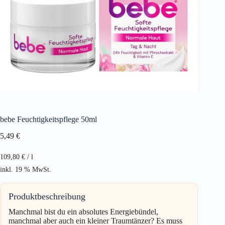
bebe Feuchtigkeitspflege 50ml
5,49
€
109,80
€
/
l
inkl. 19 % MwSt.
Produktbeschreibung
Manchmal bist du ein absolutes Energiebündel,
manchmal aber auch ein kleiner Traumtänzer? Es muss