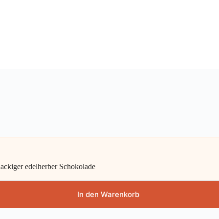
ackiger edelherber Schokolade
In den Warenkorb