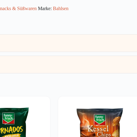
nacks & Süßwaren
Marke:
Bahlsen