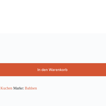
In den Warenkorb
,
Kuchen
Marke:
Bahlsen