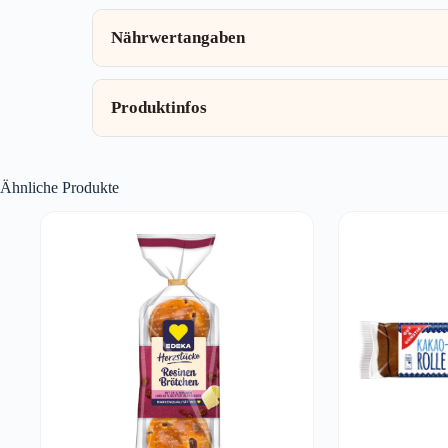
Nährwertangaben
Produktinfos
Ähnliche Produkte