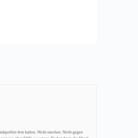
dquellen fern halten. Nicht rauchen. Nicht gegen