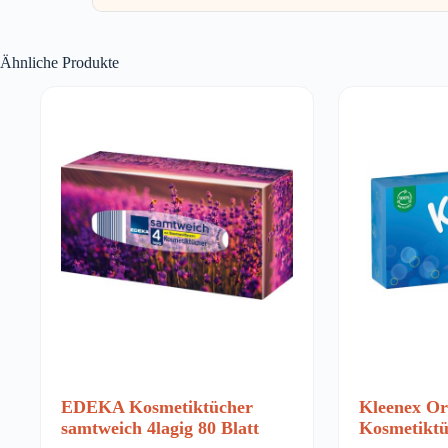
Ähnliche Produkte
EDEKA Kosmetiktücher
Kleenex Or
samtweich 4lagig 80 Blatt
Kosmetiktü