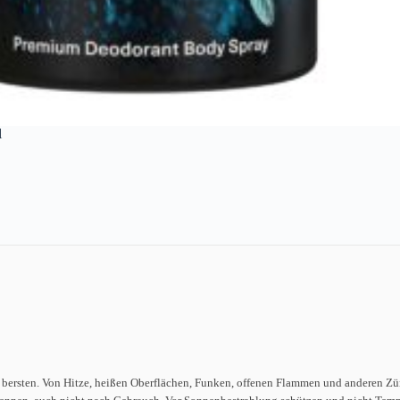
l
 bersten. Von Hitze, heißen Oberflächen, Funken, offenen Flammen und anderen Zün