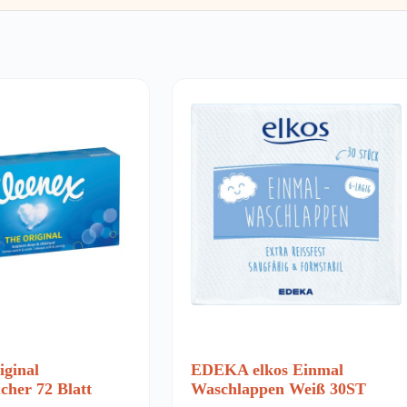
iginal
EDEKA elkos Einmal
cher 72 Blatt
Waschlappen Weiß 30ST