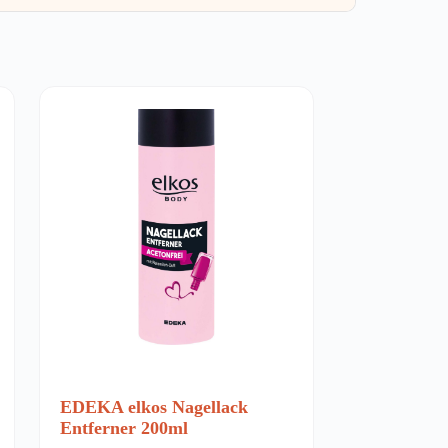
EDEKA elkos Nagellack
Entferner 200ml