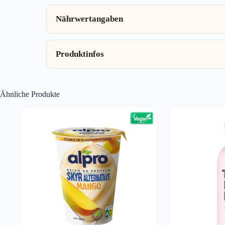
Nährwertangaben
Produktinfos
Ähnliche Produkte