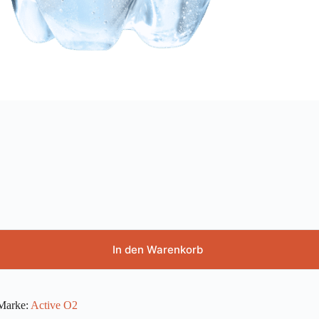
In den Warenkorb
Marke:
Active O2