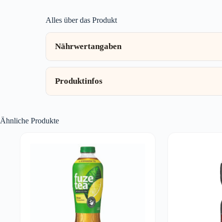
Alles über das Produkt
Nährwertangaben
Produktinfos
Ähnliche Produkte