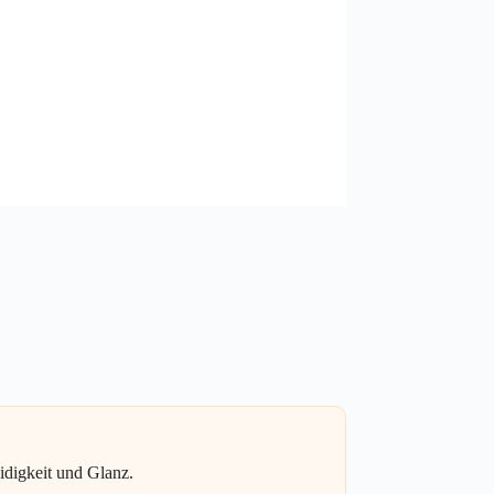
idigkeit und Glanz.