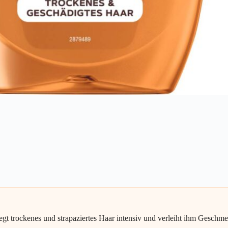
 trockenes und strapaziertes Haar intensiv und verleiht ihm Geschme