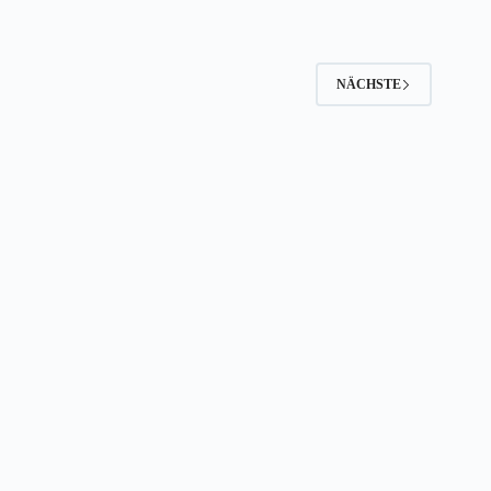
NÄCHSTE